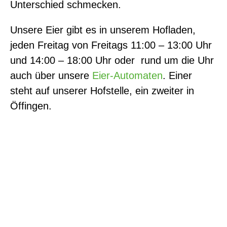
Unterschied schmecken.
Unsere Eier gibt es in unserem Hofladen,
jeden Freitag von Freitags 11:00 – 13:00 Uhr
und 14:00 – 18:00 Uhr oder rund um die Uhr
auch über unsere
Eier-Automaten
. Einer
steht auf unserer Hofstelle, ein zweiter in
Öffingen.