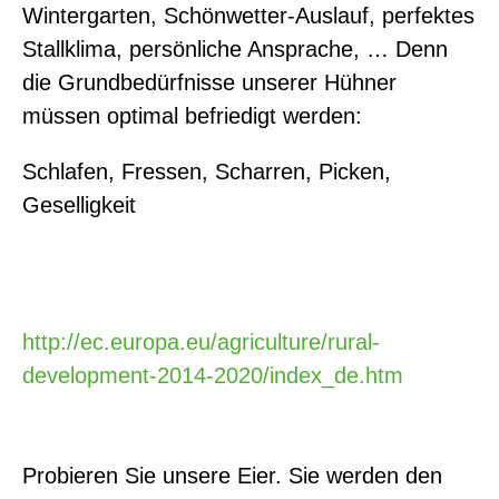
Wintergarten, Schönwetter-Auslauf, perfektes
Stallklima, persönliche Ansprache, … Denn
die Grundbedürfnisse unserer Hühner
müssen optimal befriedigt werden:
Schlafen, Fressen, Scharren, Picken,
Geselligkeit
http://ec.europa.eu/agriculture/rural-
development-2014-2020/index_de.htm
Probieren Sie unsere Eier. Sie werden den