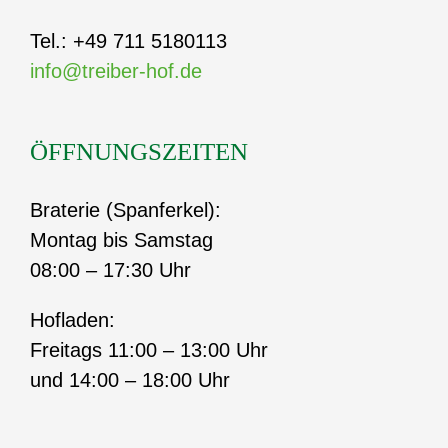
Tel.: +49 711 5180113
info@treiber-hof.de
ÖFFNUNGSZEITEN
Braterie (Spanferkel):
Montag bis Samstag
08:00 – 17:30 Uhr
Hofladen:
Freitags 11:00 – 13:00 Uhr
und 14:00 – 18:00 Uhr