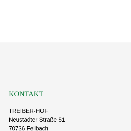
KONTAKT
TREIBER-HOF
Neustädter Straße 51
70736 Fellbach