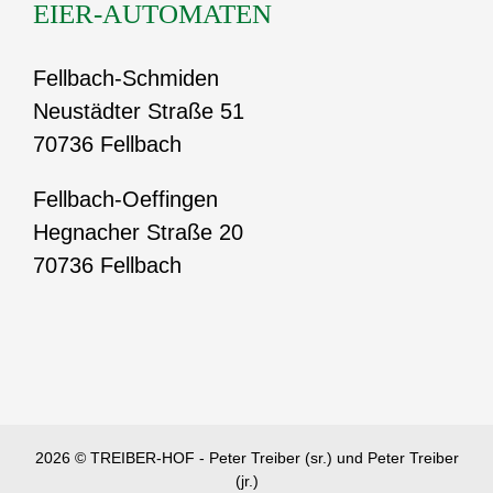
EIER-AUTOMATEN
Fellbach-Schmiden
Neustädter Straße 51
70736 Fellbach
Fellbach-Oeffingen
Hegnacher Straße 20
70736 Fellbach
2026 © TREIBER-HOF - Peter Treiber (sr.) und Peter Treiber
(jr.)