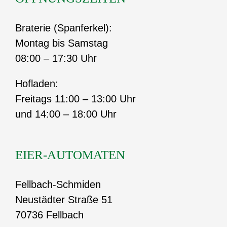
Braterie (Spanferkel):
Montag bis Samstag
08:00 – 17:30 Uhr
Hofladen:
Freitags 11:00 – 13:00 Uhr
und 14:00 – 18:00 Uhr
EIER-AUTOMATEN
Fellbach-Schmiden
Neustädter Straße 51
70736 Fellbach