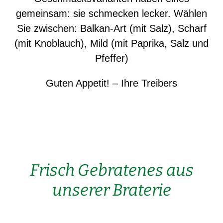
gemeinsam: sie schmecken lecker. Wählen
Sie zwischen: Balkan-Art (mit Salz), Scharf
(mit Knoblauch), Mild (mit Paprika, Salz und
Pfeffer)
Guten Appetit! – Ihre Treibers
Frisch Gebratenes aus
unserer Braterie