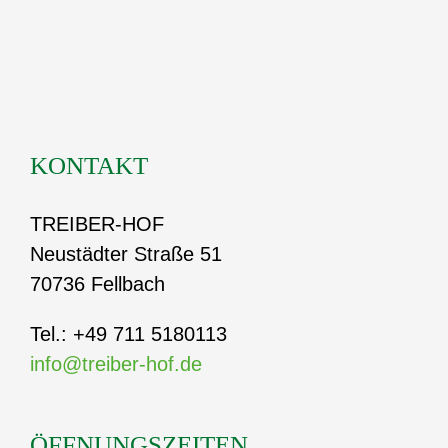
KONTAKT
TREIBER-HOF
Neustädter Straße 51
70736 Fellbach
Tel.: +49 711 5180113
info@treiber-hof.de
ÖFFNUNGSZEITEN