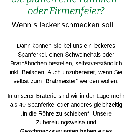
oder Firmenfeier?
Wenn´s lecker schmecken soll…
Dann können Sie bei uns ein leckeres
Spanferkel, einen Schweinehals oder
Brathähnchen bestellen, selbstverständlich
inkl. Beilagen. Auch unzubereitet, wenn Sie
selbst zum „Bratmeister“ werden wollen.
In unserer Braterie sind wir in der Lage mehr
als 40 Spanferkel oder anderes gleichzeitig
„in die Röhre zu schieben“. Unsere
Zubereitungsweise und
Geschmacksvarianten haben eines