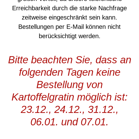
Erreichbarkeit durch die starke Nachfrage
zeitweise eingeschränkt sein kann.
Bestellungen per E-Mail können nicht
berücksichtigt werden.
Bitte beachten Sie, dass an
folgenden Tagen keine
Bestellung von
Kartoffelgratin möglich ist:
23.12., 24.12., 31.12.,
06.01. und 07.01.