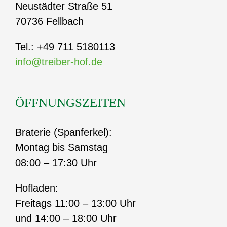
Neustädter Straße 51
70736 Fellbach
Tel.: +49 711 5180113
info@treiber-hof.de
ÖFFNUNGSZEITEN
Braterie (Spanferkel):
Montag bis Samstag
08:00 – 17:30 Uhr
Hofladen:
Freitags 11:00 – 13:00 Uhr
und 14:00 – 18:00 Uhr