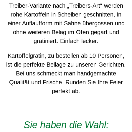
Treiber-Variante nach „Treibers-Art“ werden
rohe Kartoffeln in Scheiben geschnitten, in
einer Auflaufform mit Sahne übergossen und
ohne weiteren Belag im Ofen gegart und
gratiniert. Einfach lecker.
Kartoffelgratin, zu bestellen ab 10 Personen,
ist die perfekte Beilage zu unseren Gerichten.
Bei uns schmeckt man handgemachte
Qualität und Frische. Runden Sie Ihre Feier
perfekt ab.
Sie haben die Wahl: