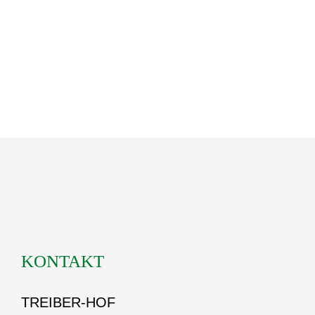
KONTAKT
TREIBER-HOF