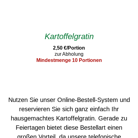
Kartoffelgratin
2,50 €/Portion
zur Abholung
Mindestmenge 10 Portionen
Nutzen Sie unser Online-Bestell-System und
reservieren Sie sich ganz einfach Ihr
hausgemachtes Kartoffelgratin. Gerade zu
Feiertagen bietet diese Bestellart einen
großen Vorteil, da unsere telefonische