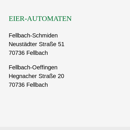
EIER-AUTOMATEN
Fellbach-Schmiden
Neustädter Straße 51
70736 Fellbach
Fellbach-Oeffingen
Hegnacher Straße 20
70736 Fellbach