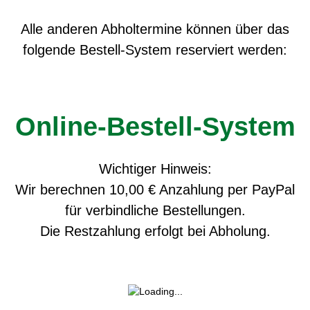
Alle anderen Abholtermine können über das
folgende Bestell-System reserviert werden:
Online-Bestell-System
Wichtiger Hinweis:
Wir berechnen 10,00 € Anzahlung per PayPal
für verbindliche Bestellungen.
Die Restzahlung erfolgt bei Abholung.